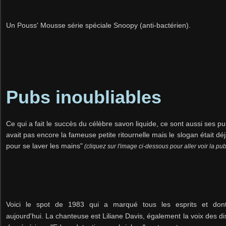
Un Pouss' Mousse série spéciale Snoopy (anti-bactérien).
Pubs inoubliables
Ce qui a fait le succès du célèbre savon liquide, ce sont aussi ses pu
avait pas encore la fameuse petite ritournelle mais le slogan était déj
pour se laver les mains"
(cliquez sur l'image ci-dessous pour aller voir la pub 
Voici le spot de 1983 qui a marqué tous les esprits et don
aujourd'hui.
La chanteuse est Liliane Davis, également la voix des 