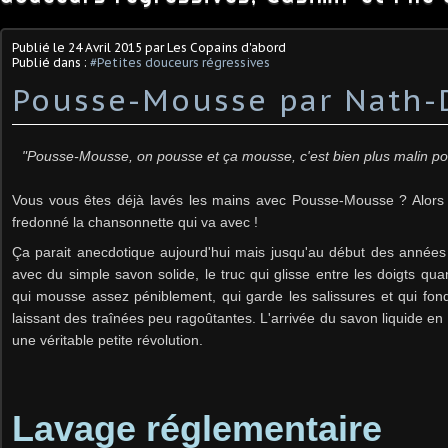
Publié le
24 Avril 2015
par Les Copains d'abord
Publié dans :
#Petites douceurs régressives
Pousse-Mousse par Nath-
"Pousse-Mousse, on pousse et ça mousse, c'est bien plus malin pou
Vous vous êtes déjà lavés les mains avec Pousse-Mousse ? Alors
fredonné la chansonnette qui va avec !
Ça parait anecdotique aujourd'hui mais jusqu'au début des années 
avec du simple savon solide, le truc qui glisse entre les doigts qua
qui mousse assez péniblement, qui garde les salissures et qui fon
laissant des traînées peu ragoûtantes. L'arrivée du savon liquide e
une véritable petite révolution.
Lavage réglementaire