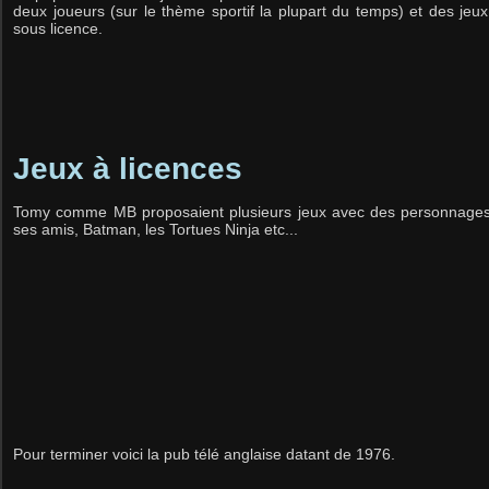
deux joueurs (sur le thème sportif la plupart du temps) et des jeu
sous licence.
Jeux à licences
Tomy comme MB proposaient plusieurs jeux avec des personnages 
ses amis, Batman, les Tortues Ninja etc...
Pour terminer voici la pub télé anglaise datant de 1976.