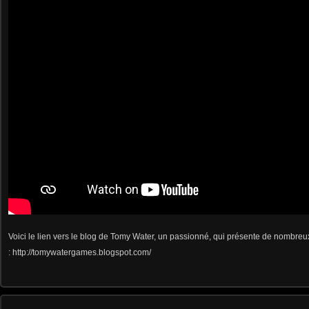
Voici le lien vers le blog de Tomy Water, un passionné, qui présente de nombre
:
http://tomywatergames.blogspot.com/