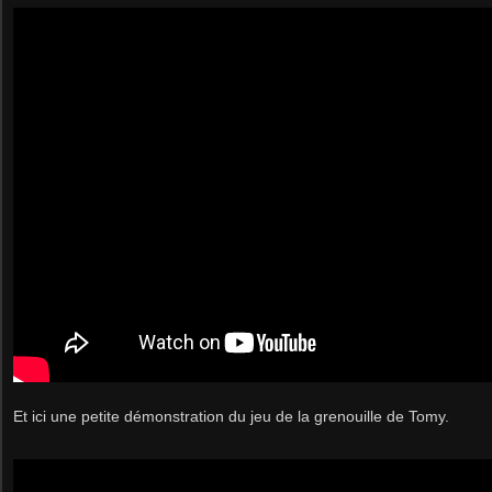
Et ici une petite démonstration du jeu de la grenouille de Tomy.