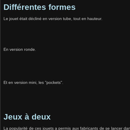
Différentes formes
Le jouet était décliné en version tube, tout en hauteur.
En version ronde.
Et en version mini, les "pockets".
Jeux à deux
La popularité de ces jouets a permis aux fabricants de se lancer dan