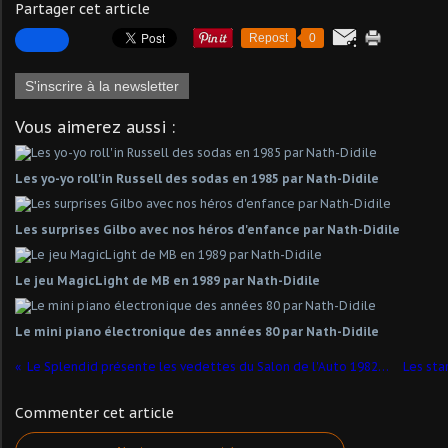
Partager cet article
Repost
0
S'inscrire à la newsletter
Vous aimerez aussi :
Les yo-yo roll'in Russell des sodas en 1985 par Nath-Didile
Les surprises Gilbo avec nos héros d'enfance par Nath-Didile
Le jeu MagicLight de MB en 1989 par Nath-Didile
Le mini piano électronique des années 80 par Nath-Didile
Le Splendid présente les vedettes du Salon de l'Auto 1982 par Nath-Didile
Commenter cet article