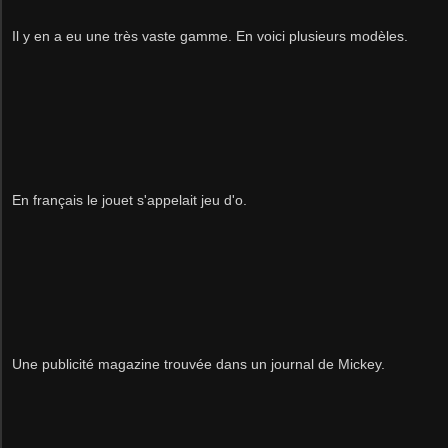
Il y en a eu une très vaste gamme. En voici plusieurs modèles.
En français le jouet s'appelait jeu d'o.
Une publicité magazine trouvée dans un journal de Mickey.