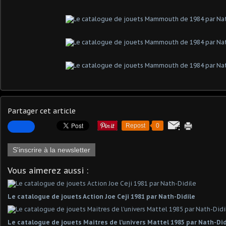
Partager cet article
Repost
0
S'inscrire à la newsletter
Vous aimerez aussi :
Le catalogue de jouets Action Joe Ceji 1981 par Nath-Didile
Le catalogue de jouets Maitres de l'univers Mattel 1985 par Nath-Did