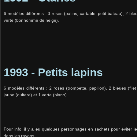
6 modèles différents : 3 roses (patins, cartable, petit bateau), 2 ble
verte (bonhomme de neige).
1993 - Petits lapins
6 modèles différents : 2 roses (trompette, papillon), 2 bleues (filet
jaune (guitare) et 1 verte (piano).
Pour info, il y a eu quelques personnages en sachets pour éviter les
dans les rayons.