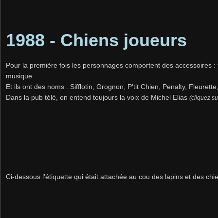
1988 - Chiens joueurs
Pour la première fois les personnages comportent des accessoires : f
musique.
Et ils ont des noms : Sifflotin, Grognon, P'tit Chien, Penalty, Fleurett
Dans la pub télé, on entend toujours la voix de Michel Elias
(cliquez su
Ci-dessous l'étiquette qui était attachée au cou des lapins et des ch