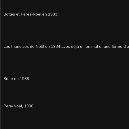
Bottes et Pères-Noël en 1983.
Les friandises de Noël en 1984 avec déjà un animal et une forme d'œ
Botte en 1988.
Père-Noël, 1990.