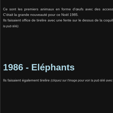
Ce sont les premiers animaux en forme d'œufs avec des accesso
C'était la grande nouveauté pour ce Noël 1985.
Ils faisaient office de tirelire avec une fente sur le dessus de la coquil
la pub télé).
1986 - Eléphants
Ils faisaient également tirelire
(cliquez sur l'image pour voir la pub télé avec