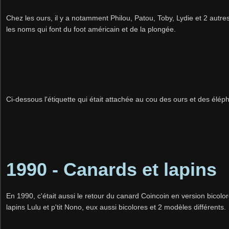
Chez les ours, il y a notamment Philou, Patou, Toby, Lydie et 2 autre
les noms qui font du foot américain et de la plongée.
Ci-dessous l'étiquette qui était attachée au cou des ours et des élép
1990 - Canards et lapins
En 1990, c'était aussi le retour du canard Coincoin en version bicolore
lapins Lulu et p'tit Nono, eux aussi bicolores et 2 modèles différents.