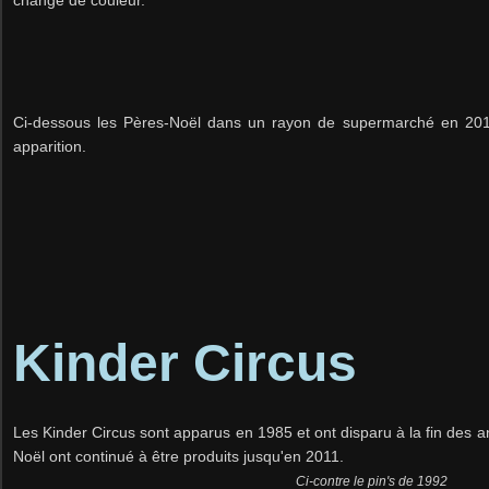
Ci-dessous les Pères-Noël dans un rayon de supermarché en 201
apparition.
Kinder Circus
Les Kinder Circus sont apparus en 1985 et ont disparu à la fin des a
Noël ont continué à être produits jusqu'en 2011.
Ci-contre le pin's de 1992