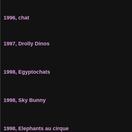
1996, chat
1997, Drolly Dinos
1998, Egyptochats
1998, Sky Bunny
1998, Elephants au cirque