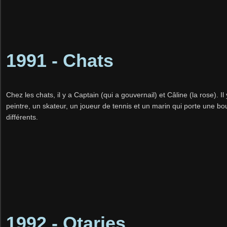
1991 - Chats
Chez les chats, il y a Captain (qui a gouvernail) et Câline (la rose). Il
peintre, un skateur, un joueur de tennis et un marin qui porte une 
différents.
1992 - Otaries