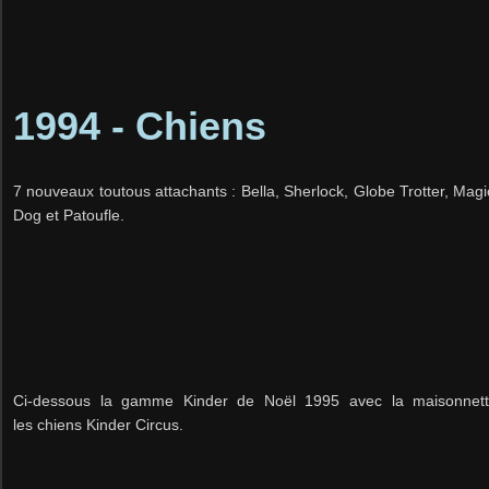
1994 - Chiens
7 nouveaux toutous attachants : Bella, Sherlock, Globe Trotter, Magic
Dog et Patoufle.
Ci-dessous la gamme Kinder de Noël 1995 avec la maisonnette,
les chiens Kinder Circus.