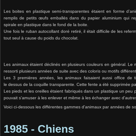
Les boites en plastique semi-transparentes étaient en forme d’an
remplis de petits œufs emballés dans du papier aluminium qui re
spirale en plastique dans le fond de la boite.
Une fois le ruban autocollant doré retiré, il était difficile de les refe
tout seul à cause du poids du chocolat.
Les animaux étaient déclinés en plusieurs couleurs en général. Le 
ressorti plusieurs années de suite avec des coloris ou motifs différen
Les 3 premières années, les animaux faisaient aussi office de ti
le dessus de la coquille transparente. Cette fente a été supprimée pa
Les pieds et les oreilles étaient fabriqués dans un plastique un peu 
pouvait s'amuser à les enlever et même à les échanger avec d'autr
​Voici ci-dessous les différentes gammes d'animaux par années de sor
1985 - Chiens