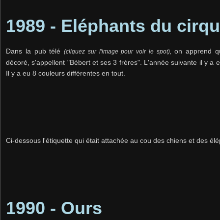
1989 - Eléphants du cirq
Dans la pub télé
on apprend qu
(cliquez sur l'image pour voir le spot),
décoré, s'appellent "Bébert et ses 3 frères". L'année suivante il y a e
Il y a eu 8 couleurs différentes en tout.
Ci-dessous l'étiquette qui était attachée au cou des chiens et des él
1990 - Ours