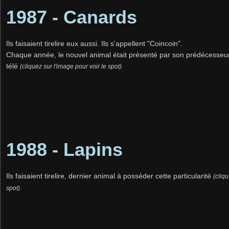
1987 - Canards
Ils faisaient tirelire eux aussi. Ils s'appellent "Coincoin".
Chaque année, le nouvel animal était présenté par son prédécesseur 
télé
(cliquez sur l'image pour voir le spot)
1988 - Lapins
Ils faisaient tirelire, dernier animal à posséder cette particularité
(cliqu
spot).