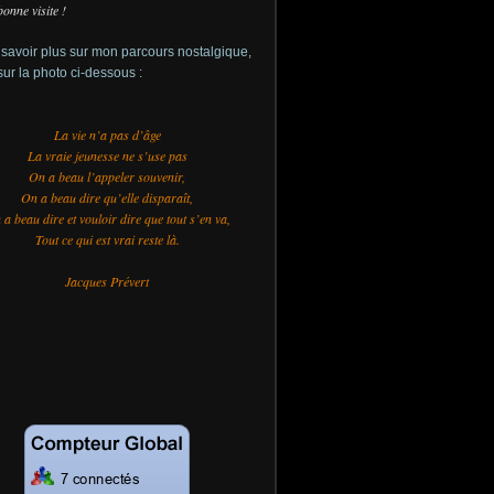
bonne visite !
savoir plus sur mon parcours nostalgique,
sur la photo ci-dessous :
La vie n’a pas d’âge
La vraie jeunesse ne s’use pas
On a beau l’appeler souvenir,
On a beau dire qu’elle disparaît,
a beau dire et vouloir dire que tout s’en va,
Tout ce qui est vrai reste là.
Jacques Prévert