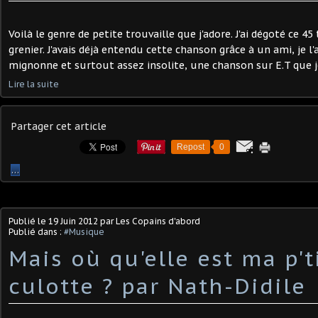
Voilà le genre de petite trouvaille que j'adore. J'ai dégoté ce 45
grenier. J'avais déjà entendu cette chanson grâce à un ami, je l'
mignonne et surtout assez insolite, une chanson sur E.T que je
Lire la suite
Partager cet article
Repost
0
…
Publié le
19 Juin 2012
par Les Copains d'abord
Publié dans :
#Musique
Mais où qu'elle est ma p't
culotte ? par Nath-Didile