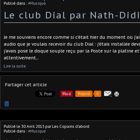
Publié dans :
#Musique
Le club Dial par Nath-Did
Je me souviens encore comme si c'était hier du moment où j'ai 
audio que je voulais recevoir du club Dial : j'étais installée d
j'avais posé le disque souple reçu par la Poste sur la platine et
attentivement...
Lire la suite
Partager cet article
Repost
0
…
Publié le
30 Avril 2015
par Les Copains d'abord
Publié dans :
#Musique