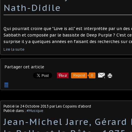
Nath-Didile
Qui pourrait croire que "Love is all" est interprétée par un des
Sabbath et composée par le bassiste de Deep Purple ? C'est ce 
surprise il y a quelques années en faisant des recherches sur c
Lire la suite
Partager cet article
Repost
0
…
Publié le
24 Octobre 2013
par Les Copains d'abord
Publié dans :
#Musique
Jean-Michel Jarre, Gérard