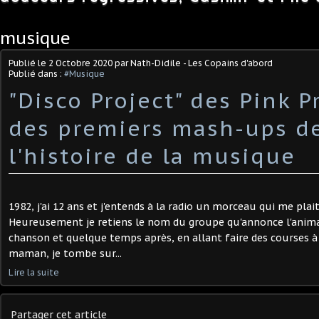
musique
Publié le
2 Octobre 2020
par Nath-Didile - Les Copains d'abord
Publié dans :
#Musique
"Disco Project" des Pink P
des premiers mash-ups d
l'histoire de la musique
1982, j'ai 12 ans et j'entends à la radio un morceau qui me pla
Heureusement je retiens le nom du groupe qu'annonce l'animat
chanson et quelque temps après, en allant faire des courses à
maman, je tombe sur...
Lire la suite
Partager cet article