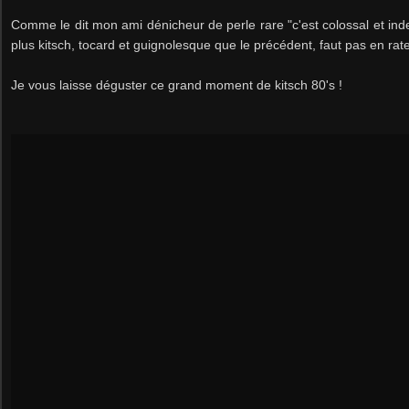
Comme le dit mon ami dénicheur de perle rare "c'est colossal et inde
plus kitsch, tocard et guignolesque que le précédent, faut pas en rate
Je vous laisse déguster ce grand moment de kitsch 80's !