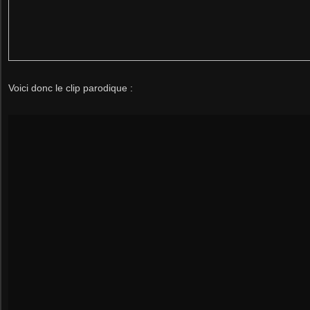
Voici donc le clip parodique :