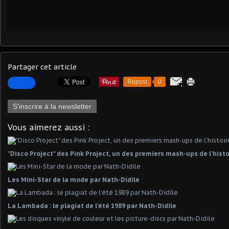
Partager cet article
Repost
0
S'inscrire à la newsletter
Vous aimerez aussi :
"Disco Project" des Pink Project, un des premiers mash-ups de l'hist
Les Mini-Star de la mode par Nath-Didile
La Lambada : le plagiat de l'été 1989 par Nath-Didile