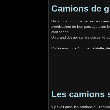
Camions de g
On a tous connu je pense ces camion
avertissaient de leur passage avec le
était sonné !
Un grand dossier sur les glaces 70-8
Ci-dessous une 4L, une Estafette, de
Les camions 
Il y avait aussi les camions qui rendaie