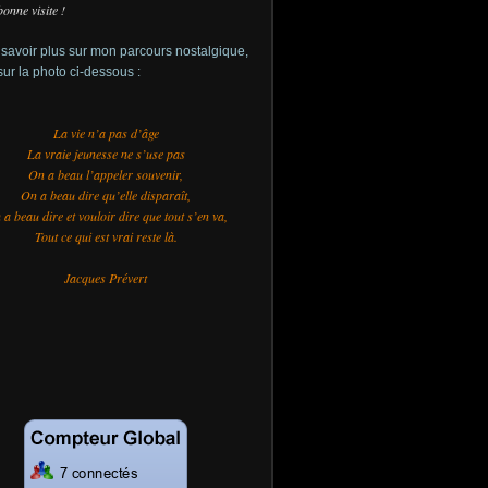
bonne visite !
savoir plus sur mon parcours nostalgique,
sur la photo ci-dessous :
La vie n’a pas d’âge
La vraie jeunesse ne s’use pas
On a beau l’appeler souvenir,
On a beau dire qu’elle disparaît,
a beau dire et vouloir dire que tout s’en va,
Tout ce qui est vrai reste là.
Jacques Prévert