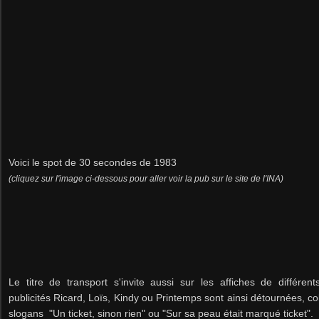
Voici le spot de 30 secondes de 1983
(cliquez sur l'image ci-dessous pour aller voir la pub sur le site de l'INA)
Le titre de transport s'invite aussi sur les affiches de différe
publicités Ricard, Loïs, Kindy ou Printemps sont ainsi détournées, c
slogans
"Un ticket, sinon rien" ou "Sur sa peau était marqué ticket".