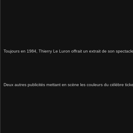
Toujours en 1984, Thierry Le Luron
offrait un extrait de son spectacl
Deux autres publicités mettant en scène les couleurs du célèbre ticke