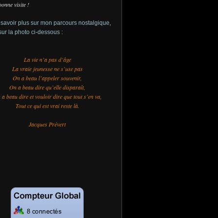
bonne visite !
savoir plus sur mon parcours nostalgique,
sur la photo ci-dessous :
La vie n’a pas d’âge
La vraie jeunesse ne s’use pas
On a beau l’appeler souvenir,
On a beau dire qu’elle disparaît,
a beau dire et vouloir dire que tout s’en va,
Tout ce qui est vrai reste là.
Jacques Prévert