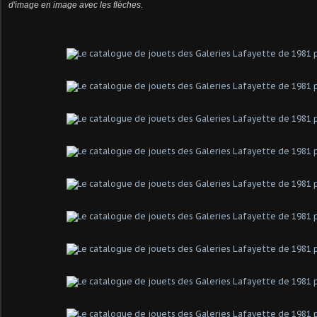
d'image en image avec les flèches.