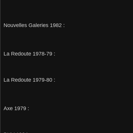
Nouvelles Galeries 1982 :
La Redoute 1978-79 :
La Redoute 1979-80 :
Axe 1979 :